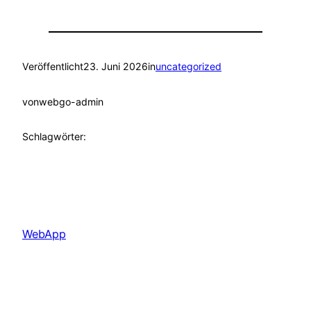
Veröffentlicht
23. Juni 2026
in
uncategorized
von
webgo-admin
Schlagwörter:
WebApp