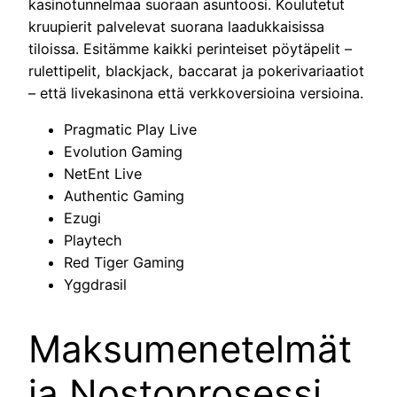
kasinotunnelmaa suoraan asuntoosi. Koulutetut
kruupierit palvelevat suorana laadukkaisissa
tiloissa. Esitämme kaikki perinteiset pöytäpelit –
rulettipelit, blackjack, baccarat ja pokerivariaatiot
– että livekasinona että verkkoversioina versioina.
Pragmatic Play Live
Evolution Gaming
NetEnt Live
Authentic Gaming
Ezugi
Playtech
Red Tiger Gaming
Yggdrasil
Maksumenetelmät
ja Nostoprosessi