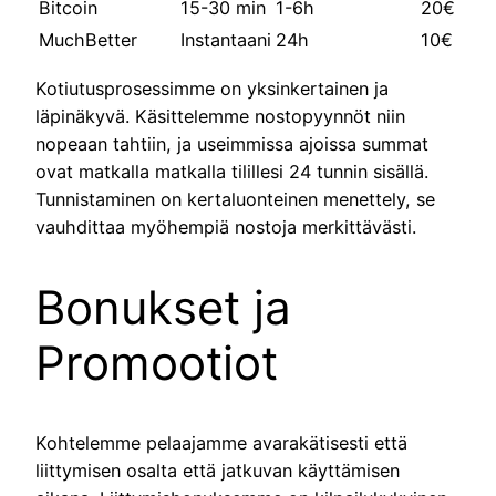
Bitcoin
15-30 min
1-6h
20€
MuchBetter
Instantaani
24h
10€
Kotiutusprosessimme on yksinkertainen ja
läpinäkyvä. Käsittelemme nostopyynnöt niin
nopeaan tahtiin, ja useimmissa ajoissa summat
ovat matkalla matkalla tilillesi 24 tunnin sisällä.
Tunnistaminen on kertaluonteinen menettely, se
vauhdittaa myöhempiä nostoja merkittävästi.
Bonukset ja
Promootiot
Kohtelemme pelaajamme avarakätisesti että
liittymisen osalta että jatkuvan käyttämisen