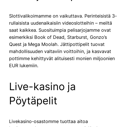
Slottivalikoimamme on vaikuttava. Perinteisistä 3-
rullaisista uudenaikaisiin videoslotteihin – meiltä
saat kaikkea. Suosituimpia pelisarjojamme ovat
esimerkiksi Book of Dead, Starburst, Gonzo’s
Quest ja Mega Moolah. Jättipottipelit tuovat
mahdollisuuden valtaviin voittoihin, ja kasvavat
pottimme kehittyvät alituisesti monien miljoonien
EUR lukemiin.
Live-kasino ja
Pöytäpelit
Livekasino-osastomme tuottaa aitoa